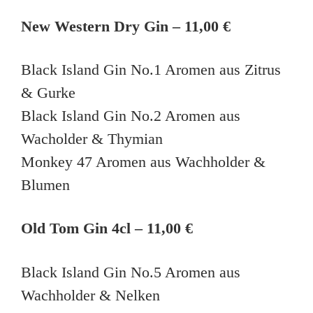
New Western Dry Gin – 11,00 €
Black Island Gin No.1 Aromen aus Zitrus
& Gurke
Black Island Gin No.2 Aromen aus
Wacholder & Thymian
Monkey 47 Aromen aus Wachholder &
Blumen
Old Tom Gin 4cl – 11,00 €
Black Island Gin No.5 Aromen aus
Wachholder & Nelken