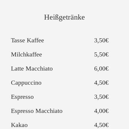
Heißgetränke
Tasse Kaffee
3,50€
Milchkaffee
5,50€
Latte Macchiato
6,00€
Cappuccino
4,50€
Espresso
3,50€
Espresso Macchiato
4,00€
Kakao
4,50€