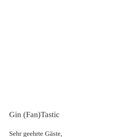
Gin (Fan)Tastic
Sehr geehrte Gäste,