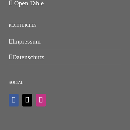
Open Table
RECHTLICHES
Impressum
Datenschutz
SOCIAL