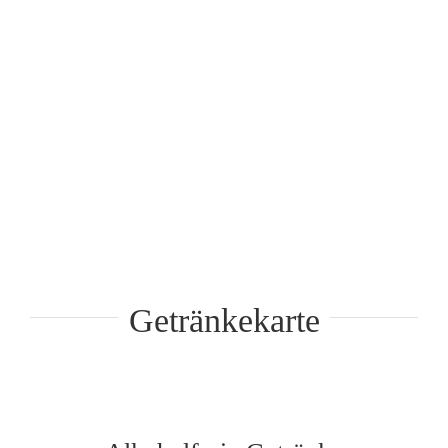
Getränkekarte