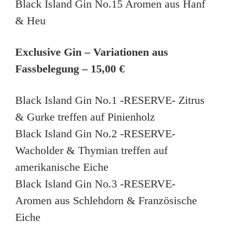
Black Island Gin No.15 Aromen aus Hanf
& Heu
Exclusive Gin – Variationen aus
Fassbelegung – 15,00 €
Black Island Gin No.1 -RESERVE- Zitrus
& Gurke treffen auf Pinienholz
Black Island Gin No.2 -RESERVE-
Wacholder & Thymian treffen auf
amerikanische Eiche
Black Island Gin No.3 -RESERVE-
Aromen aus Schlehdorn & Französische
Eiche