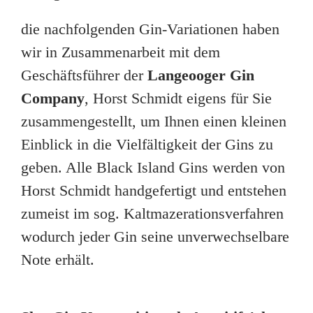
die nachfolgenden Gin-Variationen haben
wir in Zusammenarbeit mit dem
Geschäftsführer der
Langeooger Gin
Company
, Horst Schmidt eigens für Sie
zusammengestellt, um Ihnen einen kleinen
Einblick in die Vielfältigkeit der Gins zu
geben. Alle Black Island Gins werden von
Horst Schmidt handgefertigt und entstehen
zumeist im sog. Kaltmazerationsverfahren
wodurch jeder Gin seine unverwechselbare
Note erhält.