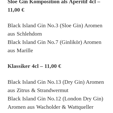
Sloe Gin Komposition als Aperitif 4cl –
11,00 €
Black Island Gin No.3 (Sloe Gin) Aromen
aus Schlehdorn
Black Island Gin No.7 (Ginlikör) Aromen
aus Marille
Klassiker 4cl – 11,00 €
Black Island Gin No.13 (Dry Gin) Aromen
aus Zitrus & Strandwermut
Black Island Gin No.12 (London Dry Gin)
Aromen aus Wacholder & Wattqueller