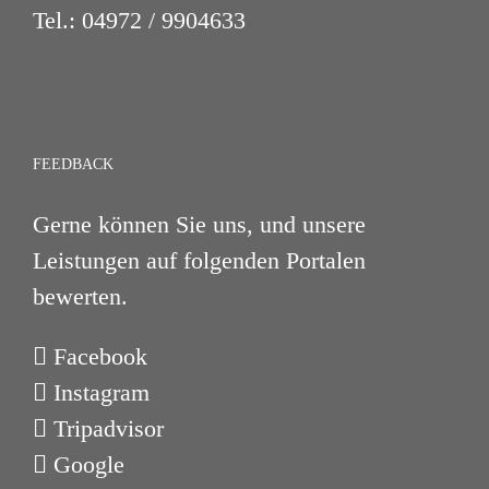
Tel.:
04972 / 9904633
FEEDBACK
Gerne können Sie uns, und unsere
Leistungen auf folgenden Portalen
bewerten.
Facebook
Instagram
Tripadvisor
Google