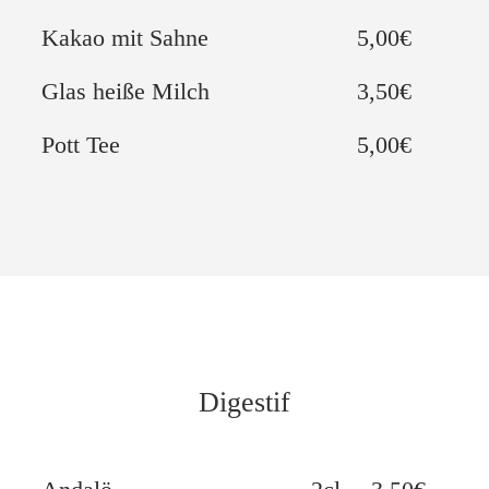
Kakao mit Sahne
5,00€
Glas heiße Milch
3,50€
Pott Tee
5,00€
Digestif